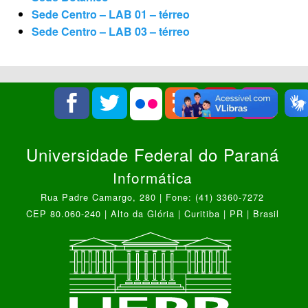
Sede Centro – LAB 01 – térreo
Sede Centro – LAB 03 – térreo
Universidade Federal do Paraná
Informática
Rua Padre Camargo, 280 | Fone: (41) 3360-7272
CEP 80.060-240 | Alto da Glória | Curitiba | PR | Brasil