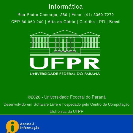
Informática
Rua Padre Camargo, 280 | Fone: (41) 3360-7272
CEP 80.060-240 | Alto da Glória | Curitiba | PR | Brasil
©2026 - Universidade Federal do Paraná
Desenvolvido em Software Livre e hospedado pelo Centro de Computação
Eletrônica da UFPR