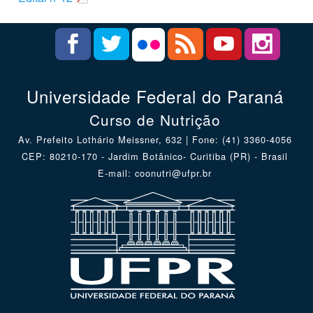
Universidade Federal do Paraná
Curso de Nutrição
Av. Prefeito Lothário Meissner, 632 | Fone: (41) 3360-4056
CEP: 80210-170 - Jardim Botânico- Curitiba (PR) - Brasil
E-mail: coonutri@ufpr.br