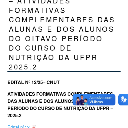
– ATIVIDADES
FORMATIVAS
COMPLEMENTARES DAS
ALUNAS E DOS ALUNOS
DO OITAVO PERÍODO
DO CURSO DE
NUTRIÇÃO DA UFPR –
2025.2
EDITAL Nº 12/25– CNUT
ATIVIDADES FORMATIVAS COMPLEMENTARES
DAS ALUNAS E DOS ALUNOS DO OITAVO
PERÍODO DO CURSO DE NUTRIÇÃO DA UFPR –
2025.2
Edital nº12