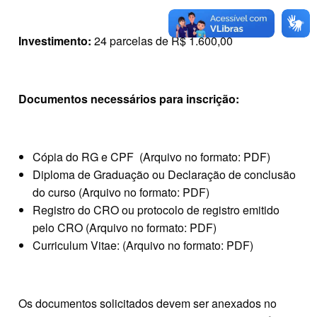
Investimento:
24 parcelas de R$ 1.600,00
Documentos necessários para inscrição:
Cópia do RG e CPF (Arquivo no formato: PDF)
Diploma de Graduação ou Declaração de conclusão
do curso (Arquivo no formato: PDF)
Registro do CRO ou protocolo de registro emitido
pelo CRO (Arquivo no formato: PDF)
Curriculum Vitae: (Arquivo no formato: PDF)
Os documentos solicitados devem ser anexados no