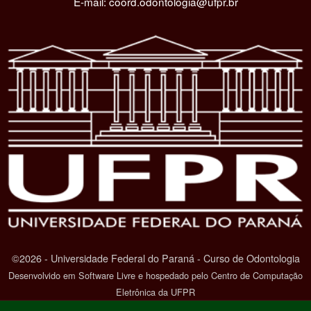
E-mail: coord.odontologia@ufpr.br
©2026 - Universidade Federal do Paraná - Curso de Odontologia
Desenvolvido em Software Livre e hospedado pelo Centro de Computação
Eletrônica da UFPR