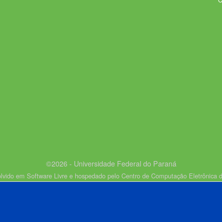
©2026 - Universidade Federal do Paraná
lvido em Software Livre e hospedado pelo Centro de Computação Eletrônica