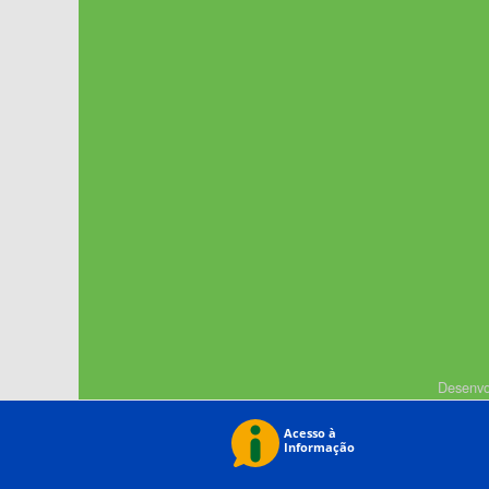
Desenvo