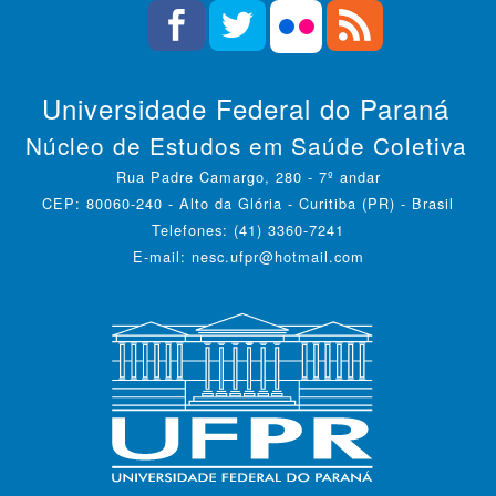
Universidade Federal do Paraná
Núcleo de Estudos em Saúde Coletiva
Rua Padre Camargo, 280 - 7º andar
CEP: 80060-240 - Alto da Glória - Curitiba (PR) - Brasil
Telefones: (41) 3360-7241
E-mail: nesc.ufpr@hotmail.com