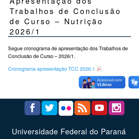
Apresentação dos
Trabalhos de Conclusão
de Curso – Nutrição
2026/1
Segue cronograma de apresentação dos Trabalhos de
Conclusão de Curso – 2026/1.
Cronograma apresentação TCC 2026.1
Universidade Federal do Paraná