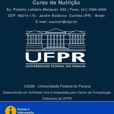
Curso de Nutrição
Av. Prefeito Lothário Meissner, 632 | Fone: (41) 3360-4056
CEP: 80210-170 - Jardim Botânico- Curitiba (PR) - Brasil
E-mail: coonutri@ufpr.br
©2026 - Universidade Federal do Paraná
Desenvolvido em Software Livre e hospedado pelo Centro de Computação
Eletrônica da UFPR