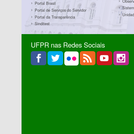
Observ
Portal Brasil
Sistem
Portal de Serviços do Servidor
Unidad
Portal da Transparência
Sinditest
UFPR nas Redes Sociais