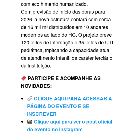
com acolhimento humanizado.
Com previsão de início das obras para
2026, a nova estrutura contará com cerca
de 16 mil m² distribuídos em 10 andares
modernos ao lado do HC. O projeto prevê
120 leitos de internação e 35 leitos de UTI
pediátrica, triplicando a capacidade atual
de atendimento infantil de caráter terciário
da instituição.
PARTICIPE E ACOMPANHE AS
NOVIDADES:
CLIQUE AQUI PARA ACESSAR A
PÁGINA DO EVENTO E SE
INSCREVER
Clique aqui para ver o post oficial
do evento no Instagram