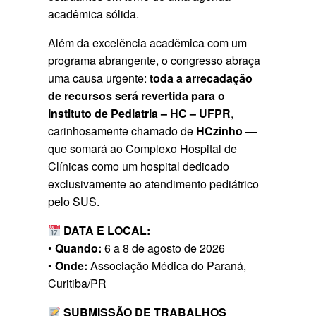
acadêmica sólida.
Além da excelência acadêmica com um
programa abrangente, o congresso abraça
uma causa urgente:
toda a arrecadação
de recursos será revertida para o
Instituto de Pediatria – HC – UFPR
,
carinhosamente chamado de
HCzinho
—
que somará ao Complexo Hospital de
Clínicas como um hospital dedicado
exclusivamente ao atendimento pediátrico
pelo SUS.
DATA E LOCAL:
•
Quando:
6 a 8 de agosto de 2026
•
Onde:
Associação Médica do Paraná,
Curitiba/PR
SUBMISSÃO DE TRABALHOS