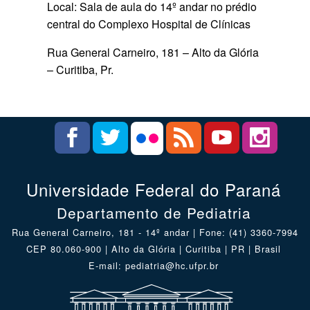
Local: Sala de aula do 14º andar no prédio
central do Complexo Hospital de Clínicas
Rua General Carneiro, 181 – Alto da Glória
– Curitiba, Pr.
Universidade Federal do Paraná
Departamento de Pediatria
Rua General Carneiro, 181 - 14º andar | Fone: (41) 3360-7994
CEP 80.060-900 | Alto da Glória | Curitiba | PR | Brasil
E-mail: pediatria@hc.ufpr.br