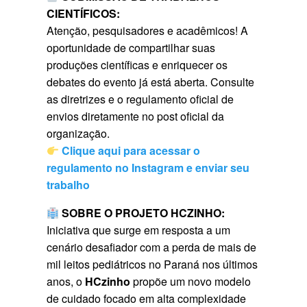
CIENTÍFICOS:
Atenção, pesquisadores e acadêmicos! A
oportunidade de compartilhar suas
produções científicas e enriquecer os
debates do evento já está aberta. Consulte
as diretrizes e o regulamento oficial de
envios diretamente no post oficial da
organização.
Clique aqui para acessar o
regulamento no Instagram e enviar seu
trabalho
SOBRE O PROJETO HCZINHO:
Iniciativa que surge em resposta a um
cenário desafiador com a perda de mais de
mil leitos pediátricos no Paraná nos últimos
anos, o
HCzinho
propõe um novo modelo
de cuidado focado em alta complexidade