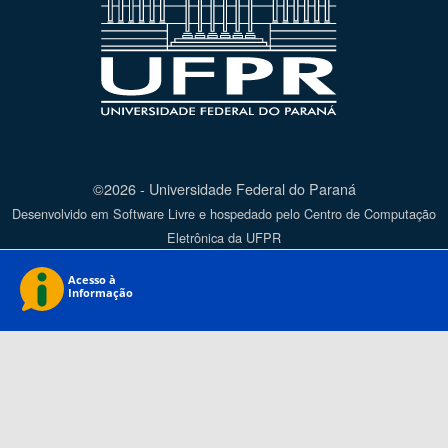
©2026 - Universidade Federal do Paraná
Desenvolvido em Software Livre e hospedado pelo Centro de Computação
Eletrônica da UFPR