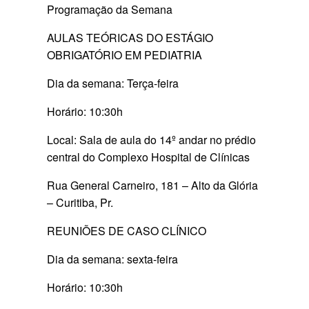
Programação da Semana
AULAS TEÓRICAS DO ESTÁGIO
OBRIGATÓRIO EM PEDIATRIA
Dia da semana: Terça-feira
Horário: 10:30h
Local: Sala de aula do 14º andar no prédio
central do Complexo Hospital de Clínicas
Rua General Carneiro, 181 – Alto da Glória
– Curitiba, Pr.
REUNIÕES DE CASO CLÍNICO
Dia da semana: sexta-feira
Horário: 10:30h