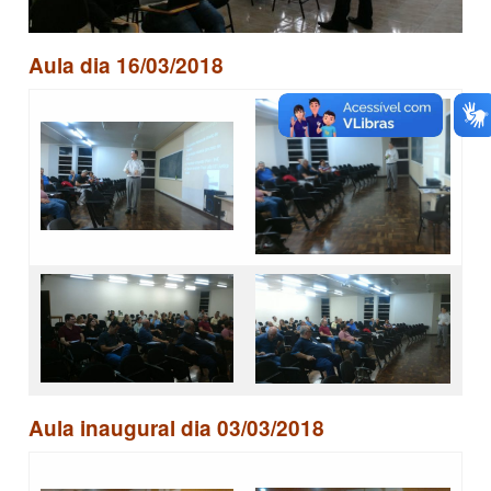
Aula dia 16/03/2018
Aula inaugural dia 03/03/2018