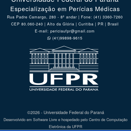
Especialização em Perícias Médicas
Rua Padre Camargo, 280 - 8º andar | Fone: (41) 3360-7260
CEP 80.060-240 | Alto da Glória | Curitiba | PR | Brasil
E-mail: periciaufpr@gmail.com
(41)99898-9615
©2026 - Universidade Federal do Paraná
Desenvolvido em Software Livre e hospedado pelo Centro de Computação
Eletrônica da UFPR