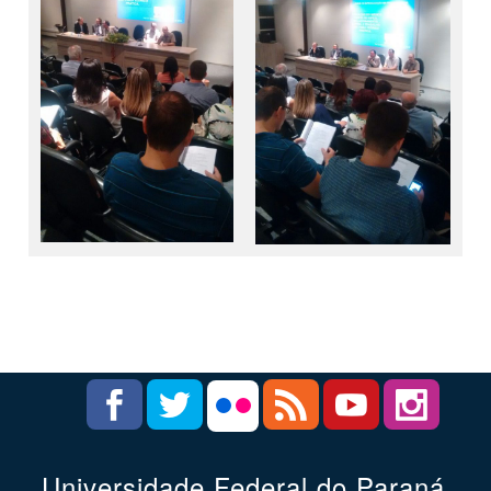
Universidade Federal do Paraná