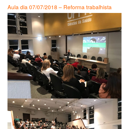
Aula dia 07/07/2018 – Reforma trabalhista