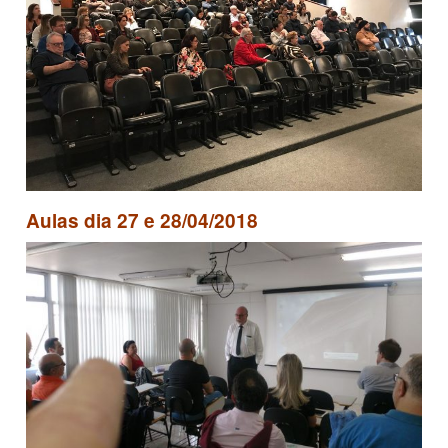
Aulas dia 27 e 28/04/2018