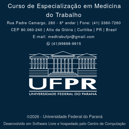
Curso de Especialização em Medicina
do Trabalho
Rua Padre Camargo, 280 - 8º andar | Fone: (41) 3360-7260
CEP 80.060-240 | Alto da Glória | Curitiba | PR | Brasil
E-mail: medtrabufpr@gmail.com
(41)99898-9615
©2026 - Universidade Federal do Paraná
Desenvolvido em Software Livre e hospedado pelo Centro de Computação