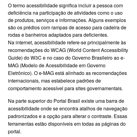
O termo acessibilidade significa incluir a pessoa com
deficiência na participação de atividades como o uso
de produtos, serviços e informações. Alguns exemplos
são os prédios com rampas de acesso para cadeira de
rodas e banheiros adaptados para deficientes.
Na internet, acessibilidade refere-se principalmente às
recomendações do WCAG (World Content Accessibility
Guide) do W3C e no caso do Governo Brasileiro ao e-
MAG (Modelo de Acessibilidade em Governo
Eletrônico). O e-MAG está alinhado as recomendações
internacionais, mas estabelece padrões de
comportamento acessível para sites governamentais.
Na parte superior do Portal Brasil existe uma barra de
acessibilidade onde se encontra atalhos de navegação
padronizados e a opção para alterar o contraste. Essas
ferramentas estão disponíveis em todas as páginas do
portal.