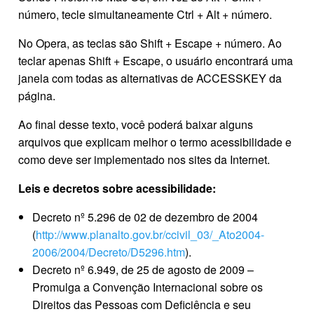
número, tecle simultaneamente Ctrl + Alt + número.
No Opera, as teclas são Shift + Escape + número. Ao
teclar apenas Shift + Escape, o usuário encontrará uma
janela com todas as alternativas de ACCESSKEY da
página.
Ao final desse texto, você poderá baixar alguns
arquivos que explicam melhor o termo acessibilidade e
como deve ser implementado nos sites da Internet.
Leis e decretos sobre acessibilidade:
Decreto nº 5.296 de 02 de dezembro de 2004
(
http://www.planalto.gov.br/ccivil_03/_Ato2004-
2006/2004/Decreto/D5296.htm
).
Decreto nº 6.949, de 25 de agosto de 2009 –
Promulga a Convenção Internacional sobre os
Direitos das Pessoas com Deficiência e seu