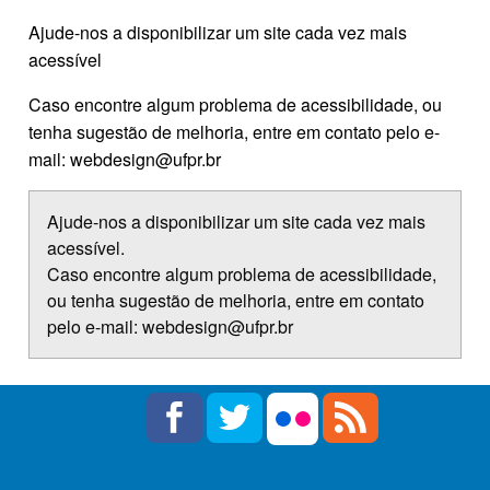
Ajude-nos a disponibilizar um site cada vez mais
acessível
Caso encontre algum problema de acessibilidade, ou
tenha sugestão de melhoria, entre em contato pelo e-
mail: webdesign@ufpr.br
Ajude-nos a disponibilizar um site cada vez mais
acessível.
Caso encontre algum problema de acessibilidade,
ou tenha sugestão de melhoria, entre em contato
pelo e-mail: webdesign@ufpr.br