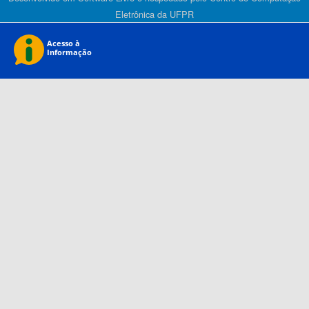
Eletrônica da UFPR