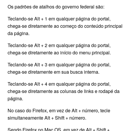
Os padrões de atalhos do governo federal são:
Teclando-se Alt + 1 em qualquer página do portal,
chega-se diretamente ao começo do conteúdo principal
da página.
Teclando-se Alt + 2 em qualquer página do portal,
chega-se diretamente ao início do menu principal.
Teclando-se Alt + 3 em qualquer página do portal,
chega-se diretamente em sua busca interna.
Teclando-se Alt + 4 em qualquer página do portal,
chega-se diretamente as colunas de links e rodapé da
página.
No caso do Firefox, em vez de Alt + número, tecle
simultaneamente Alt + Shift + número.
Sendo Firefox no Mac OS, em vez de Alt + Shift +