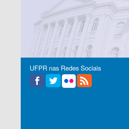
UFPR nas Redes Sociais