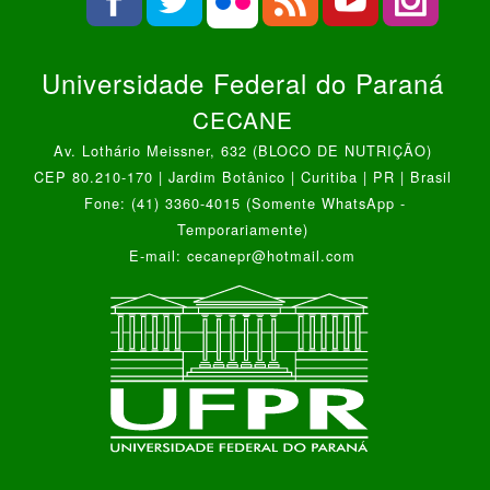
Universidade Federal do Paraná
CECANE
Av. Lothário Meissner, 632 (BLOCO DE NUTRIÇÃO)
CEP 80.210-170 | Jardim Botânico | Curitiba | PR | Brasil
Fone: (41) 3360-4015 (Somente WhatsApp -
Temporariamente)
E-mail: cecanepr@hotmail.com