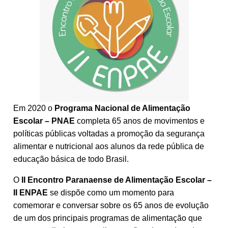
Em 2020 o
Programa Nacional de Alimentação
Escolar – PNAE
completa 65 anos de movimentos e
políticas públicas voltadas a promoção da segurança
alimentar e nutricional aos alunos da rede pública de
educação básica de todo Brasil.
O
II Encontro Paranaense de Alimentação Escolar –
II ENPAE
se dispõe como um momento para
comemorar e conversar sobre os 65 anos de evolução
de um dos principais programas de alimentação que