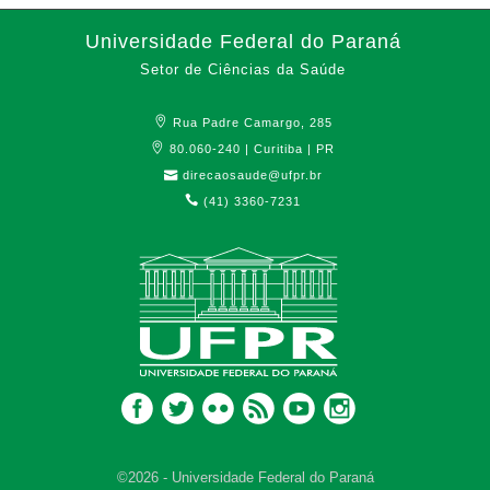
Universidade Federal do Paraná
Setor de Ciências da Saúde
Rua Padre Camargo, 285
80.060-240 | Curitiba | PR
direcaosaude@ufpr.br
(41) 3360-7231
©2026 - Universidade Federal do Paraná