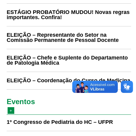
ESTÁGIO PROBATÓRIO MUDOU! Novas regras
importantes. Confira!
ELEIÇÃO – Representante do Setor na
Comissão Permanente de Pessoal Docente
ELEIÇÃO – Chefe e Suplente do Departamento
de Patologia Médica
ELEIÇÃO – Coordenação do Curso de Medicina
Eventos
1º Congresso de Pediatria do HC – UFPR