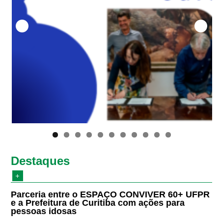
Destaques
Parceria entre o ESPAÇO CONVIVER 60+ UFPR
e a Prefeitura de Curitiba com ações para
pessoas idosas