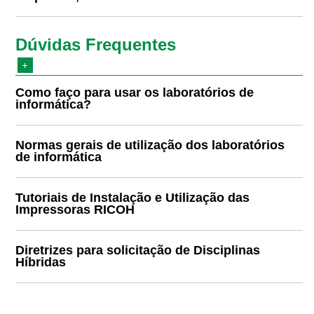
Dúvidas Frequentes
Como faço para usar os laboratórios de
informática?
Normas gerais de utilização dos laboratórios
de informática
Tutoriais de Instalação e Utilização das
Impressoras RICOH
Diretrizes para solicitação de Disciplinas
Híbridas