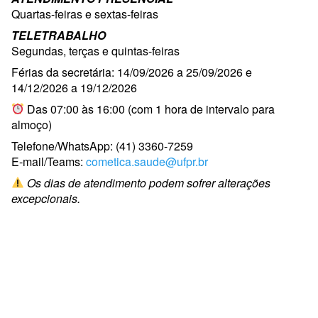
Quartas-feiras e sextas-feiras
TELETRABALHO
Segundas, terças e quintas-feiras
Férias da secretária: 14/09/2026 a 25/09/2026 e
14/12/2026 a 19/12/2026
Das 07:00 às 16:00 (com 1 hora de intervalo para
almoço)
Telefone/WhatsApp: (41) 3360-7259
E-mail/Teams:
cometica.saude@ufpr.br
Os dias de atendimento podem sofrer alterações
excepcionais.