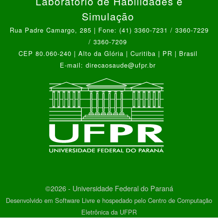
Laboratório de Habilidades e
Simulação
Rua Padre Camargo, 285 | Fone: (41) 3360-7231 / 3360-7229
/ 3360-7209
CEP 80.060-240 | Alto da Glória | Curitiba | PR | Brasil
E-mail: direcaosaude@ufpr.br
©2026 - Universidade Federal do Paraná
Desenvolvido em Software Livre e hospedado pelo Centro de Computação
Eletrônica da UFPR