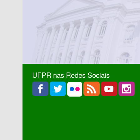
UFPR nas Redes Sociais