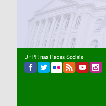
UFPR nas Redes Sociais