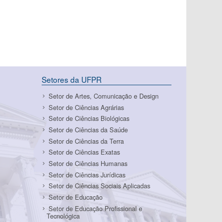
Setores da UFPR
Setor de Artes, Comunicação e Design
Setor de Ciências Agrárias
Setor de Ciências Biológicas
Setor de Ciências da Saúde
Setor de Ciências da Terra
Setor de Ciências Exatas
Setor de Ciências Humanas
Setor de Ciências Jurídicas
Setor de Ciências Sociais Aplicadas
Setor de Educação
Setor de Educação Profissional e
Tecnológica