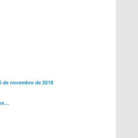
16 de novembro de 2018
cos…