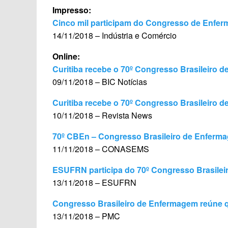
Impresso:
Cinco mil participam do Congresso de Enfe
14/11/2018 – Indústria e Comércio
Online:
Curitiba recebe o 70º Congresso Brasileiro 
09/11/2018 – BIC Notícias
Curitiba recebe o 70º Congresso Brasileiro 
10/11/2018 – Revista News
70º CBEn – Congresso Brasileiro de Enferma
11/11/2018 – CONASEMS
ESUFRN participa do 70º Congresso Brasilei
13/11/2018 – ESUFRN
Congresso Brasileiro de Enfermagem reúne qu
13/11/2018 – PMC