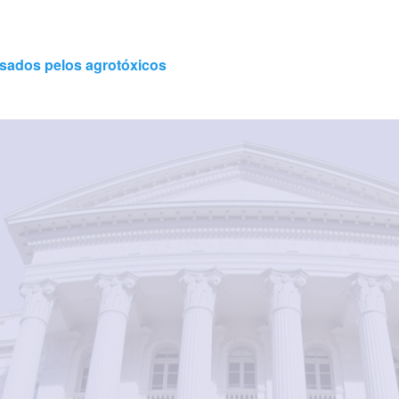
usados pelos agrotóxicos