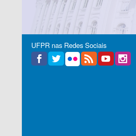
UFPR nas Redes Sociais