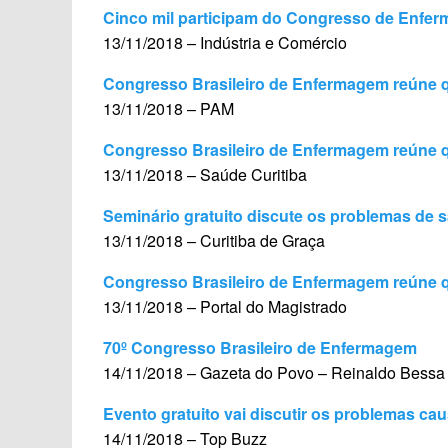
Cinco mil participam do Congresso de Enfe
13/11/2018 – Indústria e Comércio
Congresso Brasileiro de Enfermagem reúne qu
13/11/2018 – PAM
Congresso Brasileiro de Enfermagem reúne qu
13/11/2018 – Saúde Curitiba
Seminário gratuito discute os problemas de
13/11/2018 – Curitiba de Graça
Congresso Brasileiro de Enfermagem reúne qua
13/11/2018 – Portal do Magistrado
70º Congresso Brasileiro de Enfermagem
14/11/2018 – Gazeta do Povo – Reinaldo Bessa
Evento gratuito vai discutir os problemas ca
14/11/2018 – Top Buzz