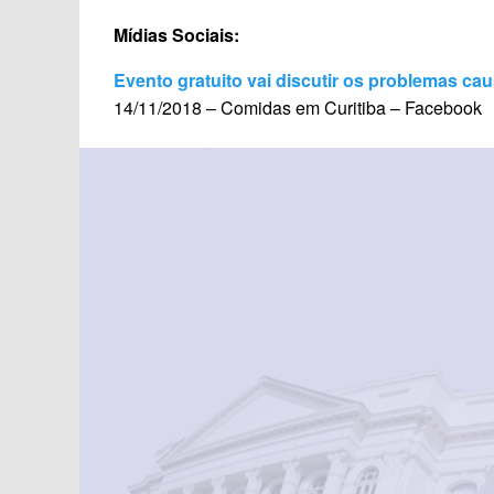
Mídias Sociais:
Evento gratuito vai discutir os problemas ca
14/11/2018 – Comidas em Curitiba – Facebook