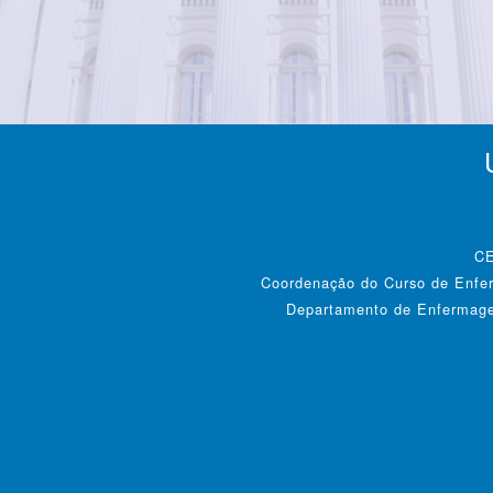
CE
Coordenação do Curso de Enfer
Departamento de Enfermagem