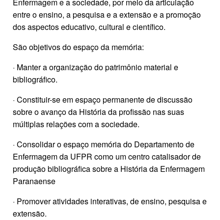
Enfermagem e a sociedade, por meio da articulação
entre o ensino, a pesquisa e a extensão e a promoção
dos aspectos educativo, cultural e científico.
São objetivos do espaço da memória:
· Manter a organização do patrimônio material e
bibliográfico.
· Constituir-se em espaço permanente de discussão
sobre o avanço da História da profissão nas suas
múltiplas relações com a sociedade.
· Consolidar o espaço memória do Departamento de
Enfermagem da UFPR como um centro catalisador de
produção bibliográfica sobre a História da Enfermagem
Paranaense
· Promover atividades interativas, de ensino, pesquisa e
extensão.