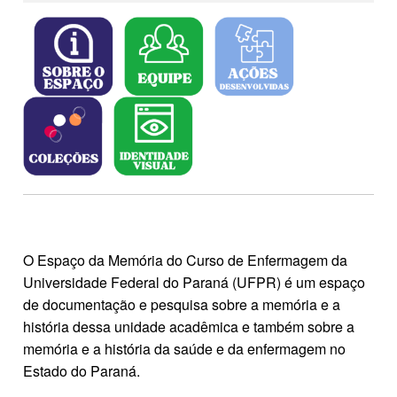
O Espaço da Memória do Curso de Enfermagem da
Universidade Federal do Paraná (UFPR) é um espaço
de documentação e pesquisa sobre a memória e a
história dessa unidade acadêmica e também sobre a
memória e a história da saúde e da enfermagem no
Estado do Paraná.