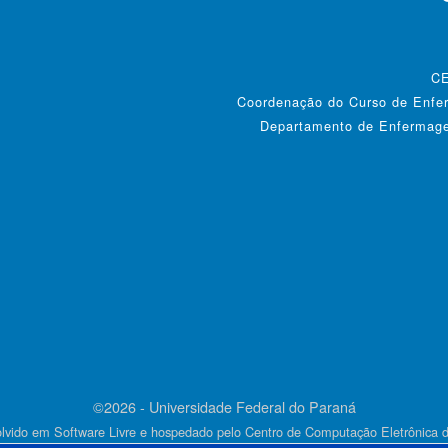
CE
Coordenação do Curso de Enfer
Departamento de Enfermagem
©2026 - Universidade Federal do Paraná
lvido em Software Livre e hospedado pelo Centro de Computação Eletrônica