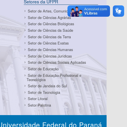
Setores da UFPR
Setor de Artes, Comunicação e Design
Setor de Ciências Agrárias
Setor de Ciências Biológicas
Setor de Ciências da Saúde
Setor de Ciências da Terra
Setor de Ciências Exatas
Setor de Ciências Humanas
Setor de Ciências Jurídicas
Setor de Ciências Sociais Aplicadas
Setor de Educação
Setor de Educação Profissional e
Tecnológica
Setor de Jandaia do Sul
Setor de Tecnologia
Setor Litoral
Setor Palotina
Universidade Federal do Paraná