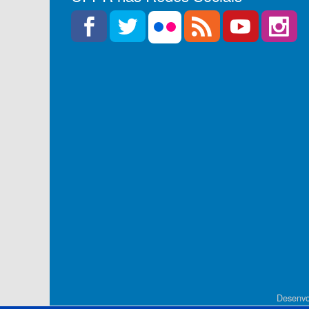
Desenvo