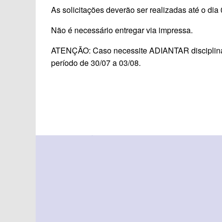
As solicitações deverão ser realizadas até o dia
Não é necessário entregar via impressa.
ATENÇÃO: Caso necessite ADIANTAR disciplinas,
período de 30/07 a 03/08.