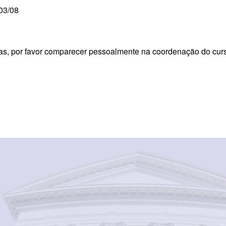
 03/08
 por favor comparecer pessoalmente na coordenação do curso 