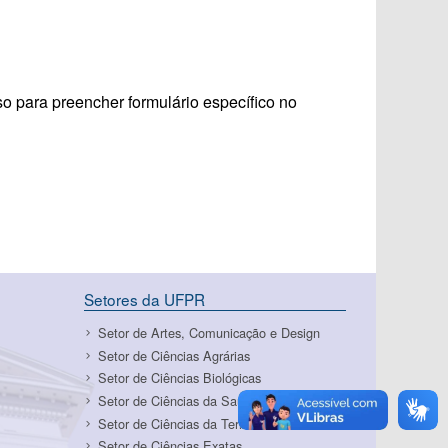
para preencher formulário específico no
Setores da UFPR
Setor de Artes, Comunicação e Design
Setor de Ciências Agrárias
Setor de Ciências Biológicas
Setor de Ciências da Saúde
Setor de Ciências da Terra
Setor de Ciências Exatas