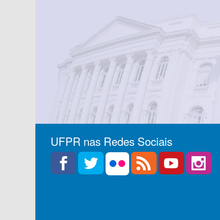
UFPR nas Redes Sociais