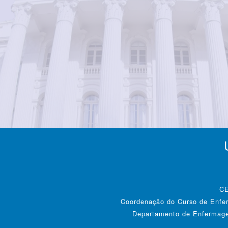
CE
Coordenação do Curso de Enfer
Departamento de Enfermagem