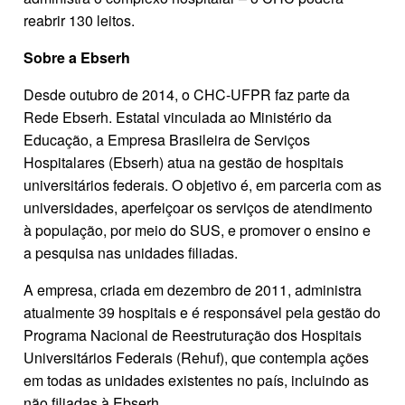
reabrir 130 leitos.
Sobre a Ebserh
Desde outubro de 2014, o CHC-UFPR faz parte da
Rede Ebserh. Estatal vinculada ao Ministério da
Educação, a Empresa Brasileira de Serviços
Hospitalares (Ebserh) atua na gestão de hospitais
universitários federais. O objetivo é, em parceria com as
universidades, aperfeiçoar os serviços de atendimento
à população, por meio do SUS, e promover o ensino e
a pesquisa nas unidades filiadas.
A empresa, criada em dezembro de 2011, administra
atualmente 39 hospitais e é responsável pela gestão do
Programa Nacional de Reestruturação dos Hospitais
Universitários Federais (Rehuf), que contempla ações
em todas as unidades existentes no país, incluindo as
não filiadas à Ebserh.