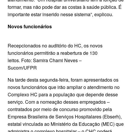
formar, mas não pode dar as costas à saúde pública. É
importante estar inserido nesse sistema”, explicou.
Novos funcionários
Recepcionados no auditório do HC, os novos
funcionários permitirão a reabertura de 130
leitos. Foto: Samira Chami Neves –
Sucom/UFPR
Na tarde desta segunda-feira, foram apresentados os
novos funcionários que irão ampliar o atendimento no
Complexo HC para a população que depende desse
serviço. Com a nomeação desses empregados –
contratados por meio de concurso promovido pela
Empresa Brasileira de Serviços Hospitalares (Ebserh),
estatal vinculada ao Ministério da Educação (MEC) que
administra o complexo hospitalar – o CHC poderá