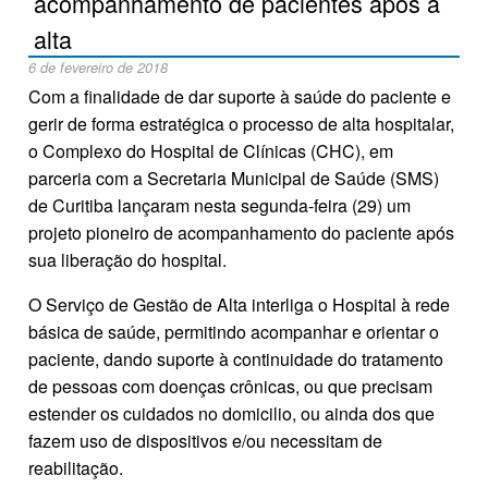
acompanhamento de pacientes após a
alta
6 de fevereiro de 2018
Com a finalidade de dar suporte à saúde do paciente e
gerir de forma estratégica o processo de alta hospitalar,
o Complexo do Hospital de Clínicas (CHC), em
parceria com a Secretaria Municipal de Saúde (SMS)
de Curitiba lançaram nesta segunda-feira (29) um
projeto pioneiro de acompanhamento do paciente após
sua liberação do hospital.
O Serviço de Gestão de Alta interliga o Hospital à rede
básica de saúde, permitindo acompanhar e orientar o
paciente, dando suporte à continuidade do tratamento
de pessoas com doenças crônicas, ou que precisam
estender os cuidados no domicilio, ou ainda dos que
fazem uso de dispositivos e/ou necessitam de
reabilitação.