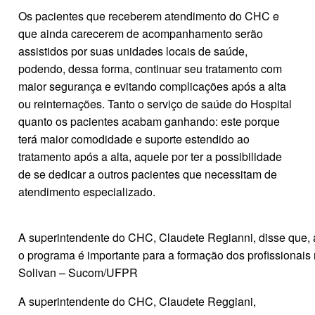
Os pacientes que receberem atendimento do CHC e
que ainda carecerem de acompanhamento serão
assistidos por suas unidades locais de saúde,
podendo, dessa forma, continuar seu tratamento com
maior segurança e evitando complicações após a alta
ou reinternações. Tanto o serviço de saúde do Hospital
quanto os pacientes acabam ganhando: este porque
terá maior comodidade e suporte estendido ao
tratamento após a alta, aquele por ter a possibilidade
de se dedicar a outros pacientes que necessitam de
atendimento especializado.
A superintendente do CHC, Claudete Regianni, disse que, 
o programa é importante para a formação dos profissionais 
Solivan – Sucom/UFPR
A superintendente do CHC, Claudete Reggiani,