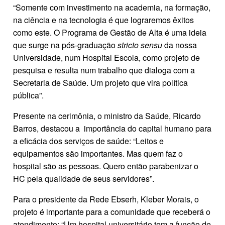
“Somente com investimento na academia, na formação,
na ciência e na tecnologia é que lograremos êxitos
como este. O Programa de Gestão de Alta é uma ideia
que surge na pós-graduação
stricto sensu
da nossa
Universidade, num Hospital Escola, como projeto de
pesquisa e resulta num trabalho que dialoga com a
Secretaria de Saúde. Um projeto que vira política
pública”.
Presente na cerimônia, o ministro da Saúde, Ricardo
Barros, destacou a importância do capital humano para
a eficácia dos serviços de saúde: “Leitos e
equipamentos são importantes. Mas quem faz o
hospital são as pessoas. Quero então parabenizar o
HC pela qualidade de seus servidores”.
Para o presidente da Rede Ebserh, Kleber Morais, o
projeto é importante para a comunidade que receberá o
atendimento: “Um hospital universitário tem a função de