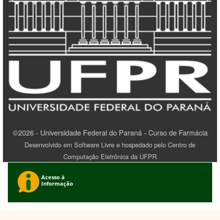
©2026 - Universidade Federal do Paraná - Curso de Farmácia
Desenvolvido em Software Livre e hospedado pelo Centro de
Computação Eletrônica da UFPR