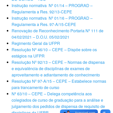
Instrução normativa Nº 01/14 – PROGRAD –
Regulamenta a Res. 92/13-CEPE
Instrução normativa Nº 01/16 – PROGRAD –
Regulamenta a Res. 97-A/15-CEPE
Renovação de Reconhecimento Portaria Nº 111 de
04/02/2021 – D.O.U. 05/02/2021
Regimento Geral da UFPR
Resolução Nº 46/10 – CEPE – Dispõe sobre os
estágios na UFPR
Resolução Nº 92/13 – CEPE – Normas de dispensa
e equivalência de disciplinas de exames de
aproveitamento e adiantamento de conhecimento
Resolução Nº 97-A/15 – CEPE – Estabelece normas
para trancamento de curso
Nº 63/10 – CEPE – Delega competência aos
colegiados de curso de graduação para a análise e
julgamento dos pedidos de dispensa de requisito de
disciplinas da UFPR