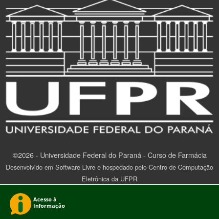
©2026 - Universidade Federal do Paraná - Curso de Farmácia
Desenvolvido em Software Livre e hospedado pelo Centro de Computação
Eletrônica da UFPR