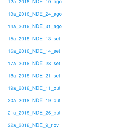
12a_2018_NDE_10_ago
13a_2018_NDE_24_ago
14a_2018_NDE_31_ago
15a_2018_NDE_13_set
16a_2018_NDE_14_set
17a_2018_NDE_28_set
18a_2018_NDE_21_set
19a_2018_NDE_11_out
20a_2018_NDE_19_out
21a_2018_NDE_26_out
22a_2018_NDE_9_nov