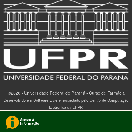
©2026 - Universidade Federal do Paraná - Curso de Farmácia
Desenvolvido em Software Livre e hospedado pelo Centro de Computação
Eletrônica da UFPR