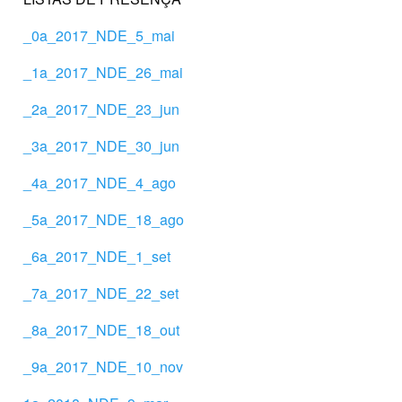
_0a_2017_NDE_5_mai
_1a_2017_NDE_26_mai
_2a_2017_NDE_23_jun
_3a_2017_NDE_30_jun
_4a_2017_NDE_4_ago
_5a_2017_NDE_18_ago
_6a_2017_NDE_1_set
_7a_2017_NDE_22_set
_8a_2017_NDE_18_out
_9a_2017_NDE_10_nov