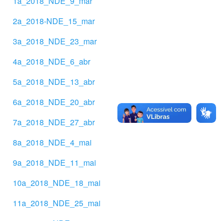
1a_2018_NDE_9_mar
2a_2018-NDE_15_mar
3a_2018_NDE_23_mar
4a_2018_NDE_6_abr
5a_2018_NDE_13_abr
6a_2018_NDE_20_abr
7a_2018_NDE_27_abr
8a_2018_NDE_4_mai
9a_2018_NDE_11_mai
10a_2018_NDE_18_mai
11a_2018_NDE_25_mai