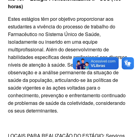
horas)
Estes estágios têm por objetivo proporcionar aos
estudantes a vivência do processo de trabalho do
Farmacêutico no Sistema Único de Saúde,
isoladamente ou inserido em uma equipe
multiprofissional. Além do desenvolvimento de
habilidades específicas deste profissional nos diversos
níveis de atenção à saúde. Serão estimuladas a
observação e a análise permanente da situação de
saúde da população, articulando-se às políticas de
saúde vigentes e às ações voltadas para o
conhecimento, prevenção e enfrentamento continuado
de problemas de saúde da coletividade, considerando
os seus determinantes.
LOCAIS PARA REALIZAÇÃO DO ESTÁGIO: Serviços