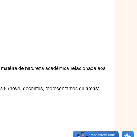
e matéria de natureza acadêmica relacionada aos
 9 (nove) docentes, representantes de áreas: