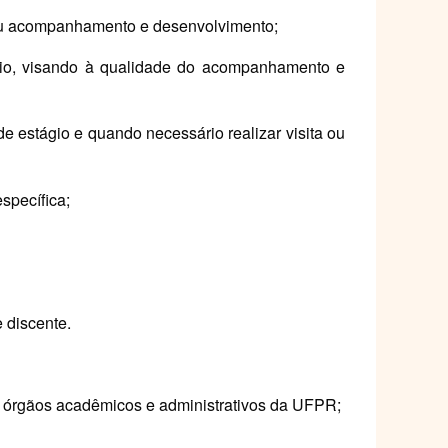
o seu acompanhamento e desenvolvimento;
ário, visando à qualidade do acompanhamento e
e estágio e quando necessário realizar visita ou
specífica;
 discente.
 aos órgãos acadêmicos e administrativos da UFPR;