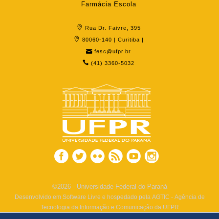
Farmácia Escola
Rua Dr. Faivre, 395
80060-140 | Curitiba |
fesc@ufpr.br
(41) 3360-5032
©2026 - Universidade Federal do Paraná
Desenvolvido em Software Livre e hospedado pela AGTIC - Agência de
Tecnologia da Informação e Comunicação da UFPR