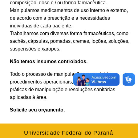
composição, dose e / ou forma farmacêutica.
Manipulamos medicamentos de uso interno e externo,
de acordo com a prescrição e a necessidades
individuas de cada paciente.
Trabalhamos com diversas forma farmacêuticas, como
sachês, cápsulas, pomadas, cremes, loções, soluções,
suspensões e xaropes.
Não temos insumos controlados.
Todo o processo de manipulação segue rígidos
procedimentos operacionais, atendendo as boas
práticas de manipulação e resoluções sanitárias
aplicadas à área.
Solicite seu orçamento.
Universidade Federal do Paraná