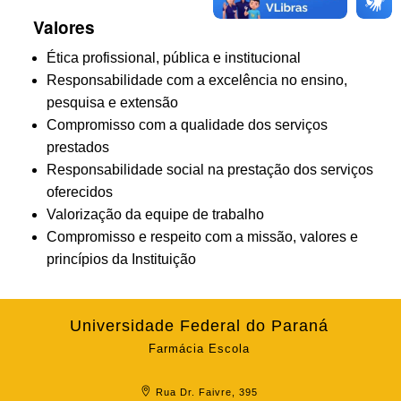
Valores
Ética profissional, pública e institucional
Responsabilidade com a excelência no ensino,
pesquisa e extensão
Compromisso com a qualidade dos serviços
prestados
Responsabilidade social na prestação dos serviços
oferecidos
Valorização da equipe de trabalho
Compromisso e respeito com a missão, valores e
princípios da Instituição
Universidade Federal do Paraná
Farmácia Escola
Rua Dr. Faivre, 395