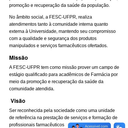
promoção e recuperação da saúde da população.
No âmbito social, a FESC-UFPR, realiza
atendimentos tanto à comunidade interna quanto
externa à Universidade, mantendo seu compromisso
com a qualidade e segurança dos produtos
manipulados e serviços farmacêuticos ofertados.
Missão
A FESC-UFPR tem como missão prover um campo de
estágio qualificado para acadêmicos de Farmácia por
meio da promoção e recuperação da saúde da
comunidade atendida.
Visão
Ser reconhecida pela sociedade como uma unidade
de referência na prestação de serviços e formação de
profissionais farmacêuticos