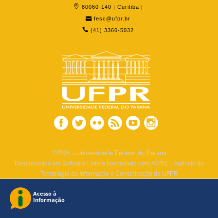
80060-140 | Curitiba |
fesc@ufpr.br
(41) 3360-5032
©2026 - Universidade Federal do Paraná
Desenvolvido em Software Livre e hospedado pela AGTIC - Agência de
Tecnologia da Informação e Comunicação da UFPR