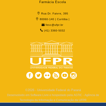
Farmácia Escola
Rua Dr. Faivre, 395
80060-140 | Curitiba |
fesc@ufpr.br
(41) 3360-5032
©2026 - Universidade Federal do Paraná
Desenvolvido em Software Livre e hospedado pela AGTIC - Agência de
Tecnologia da Informação e Comunicação da UFPR