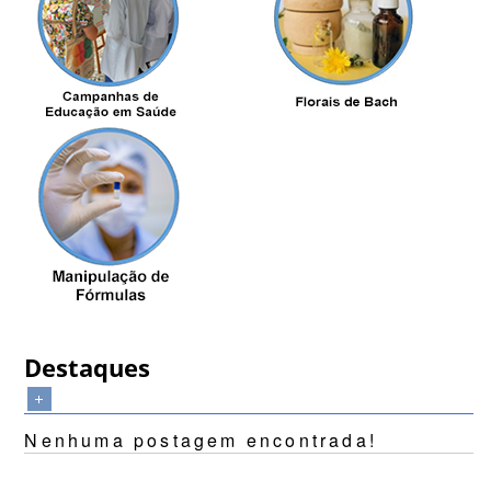
Destaques
Nenhuma postagem encontrada!