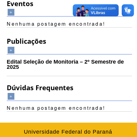
Eventos
Nenhuma postagem encontrada!
Publicações
Edital Seleção de Monitoria – 2º Semestre de
2025
Dúvidas Frequentes
Nenhuma postagem encontrada!
Universidade Federal do Paraná