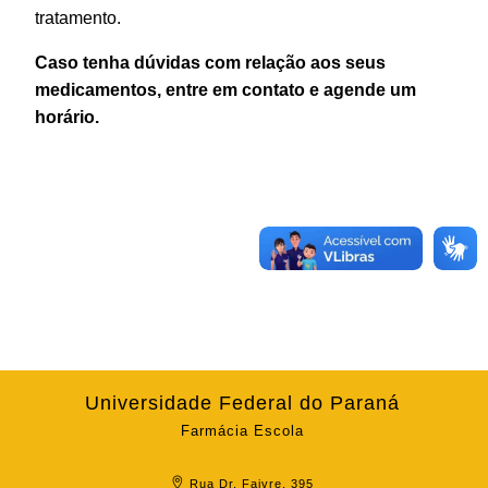
tratamento.
Caso tenha dúvidas com relação aos seus
medicamentos, entre em contato e agende um
horário.
Universidade Federal do Paraná
Farmácia Escola
Rua Dr. Faivre, 395