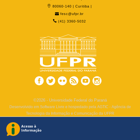
80060-140 | Curitiba |
fesc@ufpr.br
(41) 3360-5032
©2026 - Universidade Federal do Paraná
Desenvolvido em Software Livre e hospedado pela AGTIC - Agência de
Tecnologia da Informação e Comunicação da UFPR