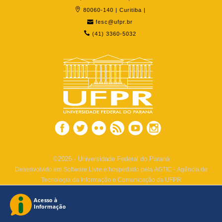
80060-140 | Curitiba |
fesc@ufpr.br
(41) 3360-5032
©2026 - Universidade Federal do Paraná
Desenvolvido em Software Livre e hospedado pela AGTIC - Agência de
Tecnologia da Informação e Comunicação da UFPR