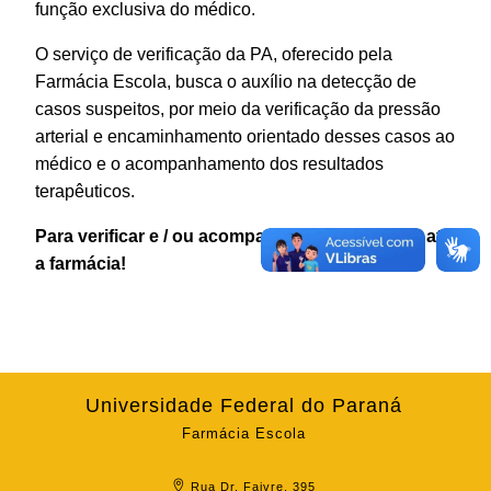
função exclusiva do médico.
O serviço de verificação da PA, oferecido pela
Farmácia Escola, busca o auxílio na detecção de
casos suspeitos, por meio da verificação da pressão
arterial e encaminhamento orientado desses casos ao
médico e o acompanhamento dos resultados
terapêuticos.
Para verificar e / ou acompanhar sua PA venha até
a farmácia!
Universidade Federal do Paraná
Farmácia Escola
Rua Dr. Faivre, 395