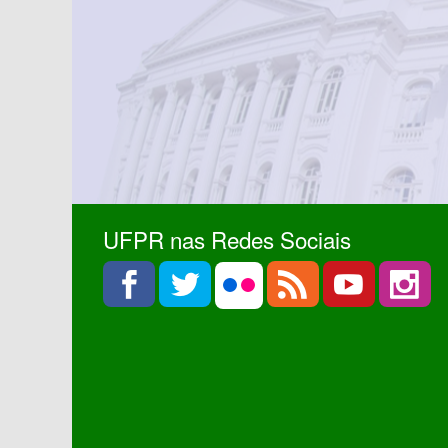
UFPR nas Redes Sociais