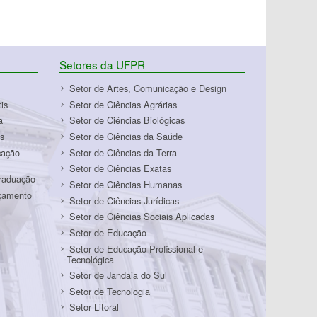
Setores da UFPR
Setor de Artes, Comunicação e Design
is
Setor de Ciências Agrárias
a
Setor de Ciências Biológicas
s
Setor de Ciências da Saúde
cação
Setor de Ciências da Terra
Setor de Ciências Exatas
Graduação
Setor de Ciências Humanas
rçamento
Setor de Ciências Jurídicas
Setor de Ciências Sociais Aplicadas
Setor de Educação
Setor de Educação Profissional e
Tecnológica
Setor de Jandaia do Sul
Setor de Tecnologia
Setor Litoral