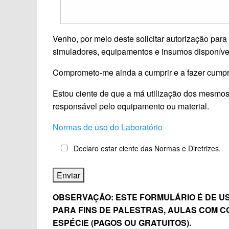
Venho, por meio deste solicitar autorização pa
simuladores, equipamentos e insumos disponíve
Comprometo-me ainda a cumprir e a fazer cumprir
Estou ciente de que a má utilização dos mesmos 
responsável pelo equipamento ou material.
Normas de uso do Laboratório
Declaro estar ciente das Normas e Diretrizes.
OBSERVAÇÃO: ESTE FORMULÁRIO É DE US
PARA FINS DE PALESTRAS, AULAS COM 
ESPÉCIE (PAGOS OU GRATUITOS).