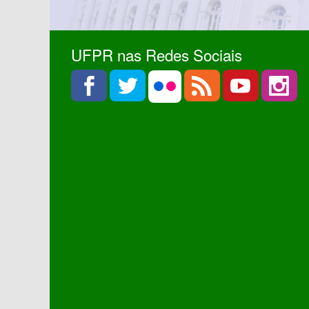
UFPR nas Redes Sociais