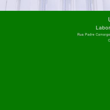
Labor
Rua Padre Camargo,
C