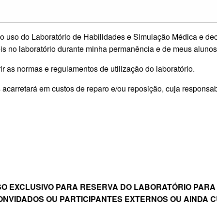
ra o uso do Laboratório de Habilidades e Simulação Médica e d
is no laboratório durante minha permanência e de meus alunos
 as normas e regulamentos de utilização do laboratório.
acarretará em custos de reparo e/ou reposição, cuja responsab
O EXCLUSIVO PARA RESERVA DO LABORATÓRIO PARA 
CONVIDADOS OU PARTICIPANTES EXTERNOS OU AINDA