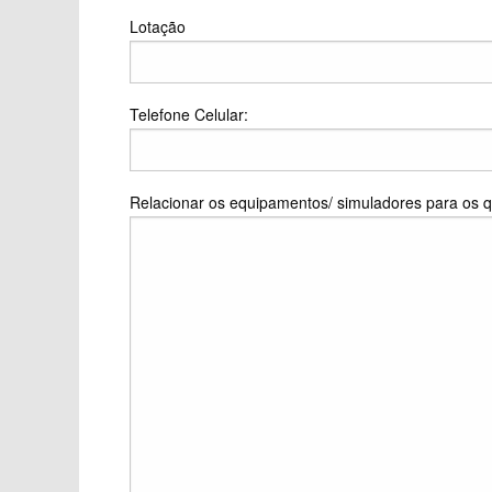
Lotação
Telefone Celular:
Relacionar os equipamentos/ simuladores para os qua