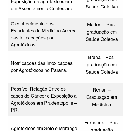
Exposição de agrotóxicos em
Saúde Coletiva
um Assentamento Contestado
O conhecimento dos
Marlen – Pós-
Estudantes de Medicina Acerca
graduação em
das Intoxicações por
Saúde Coletiva
Agrotóxicos.
Bruna – Pós-
Notificações das Intoxicações
graduação em
por Agrotóxicos no Paraná.
Saúde Coletiva
Possível Relação Entre os
Renan –
casos de Câncer e Exposição a
Graduação em
Agrotóxicos em Prudentópolis –
Medicina
PR.
Fernanda – Pós-
Agrotóxicos em Solo e Morango
graduação