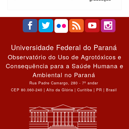
Universidade Federal do Paraná
Observatório do Uso de Agrotóxicos e
Consequência para a Saúde Humana e
Ambiental no Paraná
Rua Padre Camargo, 280 - 7º andar
CEP 80.060-240 | Alto da Glória | Curitiba | PR | Brasil