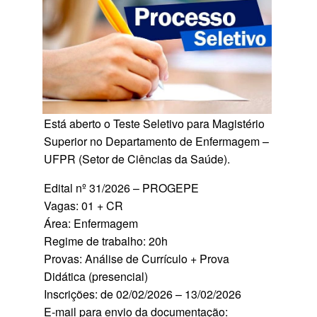
Está aberto o Teste Seletivo para Magistério
Superior no Departamento de Enfermagem –
UFPR (Setor de Ciências da Saúde).
Edital nº 31/2026 – PROGEPE
Vagas: 01 + CR
Área: Enfermagem
Regime de trabalho: 20h
Provas: Análise de Currículo + Prova
Didática (presencial)
Inscrições: de 02/02/2026 – 13/02/2026
E-mail para envio da documentação: