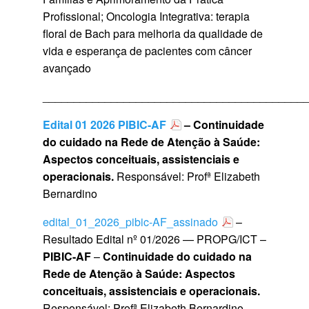
Profissional; Oncologia Integrativa: terapia
floral de Bach para melhoria da qualidade de
vida e esperança de pacientes com câncer
avançado
__________________________________________
Edital 01 2026 PIBIC-AF
– Continuidade
do cuidado na Rede de Atenção à Saúde:
Aspectos conceituais, assistenciais e
operacionais.
Responsável: Profª Elizabeth
Bernardino
edital_01_2026_pibic-AF_assinado
–
Resultado Edital nº 01/2026 — PROPG/ICT –
PIBIC-AF
–
Continuidade do cuidado na
Rede de Atenção à Saúde: Aspectos
conceituais, assistenciais e operacionais.
Responsável: Profª Elizabeth Bernardino