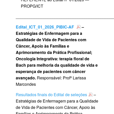
PROPG/ICT
__________________________________________
Edital_ICT_01_2026_PIBIC-AF
–
Estratégias de Enfermagem para a
Qualidade de Vida de Pacientes com
Câncer, Apoio às Famílias e
Aprimoramento da Prática Profissional;
Oncologia Integrativa: terapia floral de
Bach para melhoria da qualidade de vida e
esperança de pacientes com câncer
avançado.
Responsável: Profª Larissa
Marcondes
Resultados finais do Edital de seleções
–
Estratégias de Enfermagem para a Qualidade
de Vida de Pacientes com Câncer, Apoio às
Famílias e Aprimoramento da Prática