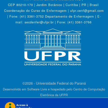
CEP 80210-170 | Jardim Botânico | Curitiba | PR | Brasil
Coordenação do Curso de Enfermagem | ufpr.cenf@gmail.com
| Fone: (41) 3361-3752 Departamento de Enfermagem | E-
mail: secdenfer@ufpr.br | Fone: (41) 3361-3766
©2026 - Universidade Federal do Paraná
Desenvolvido em Software Livre e hospedado pelo Centro de Computação
Eletrônica da UFPR