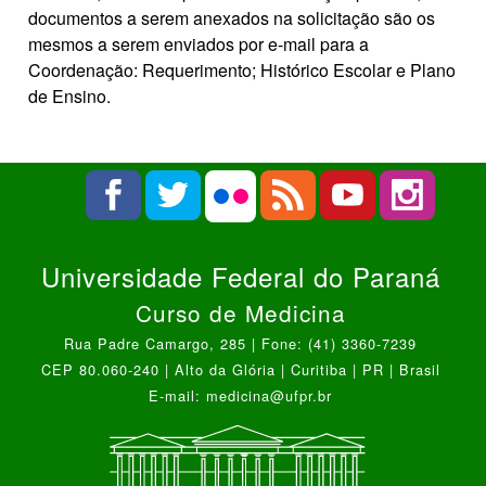
documentos a serem anexados na solicitação são os
mesmos a serem enviados por e-mail para a
Coordenação: Requerimento; Histórico Escolar e Plano
de Ensino.
Universidade Federal do Paraná
Curso de Medicina
Rua Padre Camargo, 285 | Fone: (41) 3360-7239
CEP 80.060-240 | Alto da Glória | Curitiba | PR | Brasil
E-mail: medicina@ufpr.br