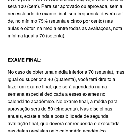
será 100 (cem). Para ser aprovado ou aprovada, sem a
necessidade de exame final, sua frequência deverá ser
de, no mínimo 75% (setenta e cinco por cento) nas
aulas e obter, na média entre todas as avaliações, nota
mínima igual a 70 (setenta).
EXAME FINAL:
No caso de obter uma média inferior a 70 (setenta), mas
igual ou superior a 40 (quarenta), você terá direito a
fazer um exame final, que será agendado numa
semana especial dedicada a esses exames no
calendário acadêmico. No exame final, a média para
aprovação será de 50 (cinquenta). Nas disciplinas
anuais, existe ainda a possibilidade de segunda
avaliação final, que deverá ser requerida e executada
nas datas previstas pelo calendário acadêmico.