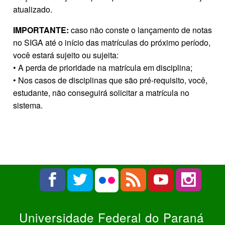
atualizado.
IMPORTANTE:
caso não conste o lançamento de notas
no SIGA até o início das matrículas do próximo período,
você estará sujeito ou sujeita:
• A perda de prioridade na matrícula em disciplina;
• Nos casos de disciplinas que são pré-requisito, você,
estudante, não conseguirá solicitar a matrícula no
sistema.
Universidade Federal do Paraná