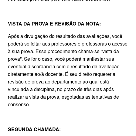
VISTA DA PROVA E REVISÃO DA NOTA:
Após a divulgação do resultado das avaliações, você
poderá solicitar aos professores e professoras o acesso
à sua prova. Esse procedimento chama-se “vista da
prova”. Se for o caso, você poderá manifestar sua
eventual discordância com o resultado da avaliação
diretamente ao/à docente. É seu direito requerer a
revisão de prova ao departamento ao qual está
vinculada a disciplina, no prazo de três dias após
realizar a vista da prova, esgotadas as tentativas de
consenso.
SEGUNDA CHAMADA: