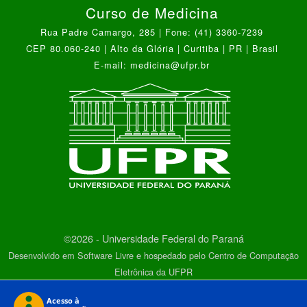
Curso de Medicina
Rua Padre Camargo, 285 | Fone: (41) 3360-7239
CEP 80.060-240 | Alto da Glória | Curitiba | PR | Brasil
E-mail: medicina@ufpr.br
©2026 - Universidade Federal do Paraná
Desenvolvido em Software Livre e hospedado pelo Centro de Computação
Eletrônica da UFPR