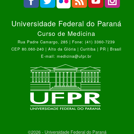
Universidade Federal do Paraná
Curso de Medicina
Rua Padre Camargo, 285 | Fone: (41) 3360-7239
CEP 80.060-240 | Alto da Glória | Curitiba | PR | Brasil
E-mail: medicina@ufpr.br
©2026 - Universidade Federal do Paraná