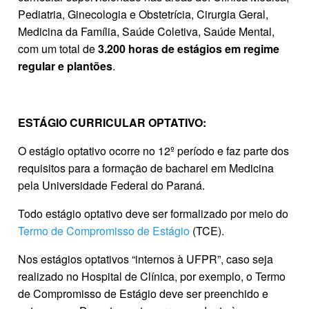
Pediatria, Ginecologia e Obstetrícia, Cirurgia Geral,
Medicina da Família, Saúde Coletiva, Saúde Mental,
com um total de
3.200 horas de estágios em regime
regular e plantões
.
ESTÁGIO CURRICULAR OPTATIVO:
O estágio optativo ocorre no 12º período e faz parte dos
requisitos para a formação de bacharel em Medicina
pela Universidade Federal do Paraná.
Todo estágio optativo deve ser formalizado por meio do
Termo de Compromisso de Estágio
(TCE).
Nos estágios optativos “internos à UFPR”, caso seja
realizado no Hospital de Clínica, por exemplo, o Termo
de Compromisso de Estágio deve ser preenchido e