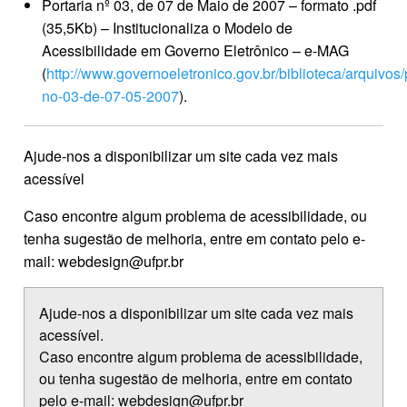
Portaria nº 03, de 07 de Maio de 2007 – formato .pdf
(35,5Kb) – Institucionaliza o Modelo de
Acessibilidade em Governo Eletrônico – e-MAG
(
http://www.governoeletronico.gov.br/biblioteca/arquivos/
no-03-de-07-05-2007
).
Ajude-nos a disponibilizar um site cada vez mais
acessível
Caso encontre algum problema de acessibilidade, ou
tenha sugestão de melhoria, entre em contato pelo e-
mail: webdesign@ufpr.br
Ajude-nos a disponibilizar um site cada vez mais
acessível.
Caso encontre algum problema de acessibilidade,
ou tenha sugestão de melhoria, entre em contato
pelo e-mail: webdesign@ufpr.br