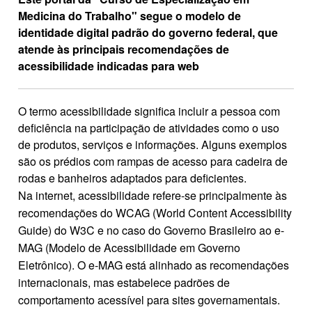
Medicina do Trabalho" segue o modelo de
identidade digital padrão do governo federal, que
atende às principais recomendações de
acessibilidade indicadas para web
O termo acessibilidade significa incluir a pessoa com
deficiência na participação de atividades como o uso
de produtos, serviços e informações. Alguns exemplos
são os prédios com rampas de acesso para cadeira de
rodas e banheiros adaptados para deficientes.
Na internet, acessibilidade refere-se principalmente às
recomendações do WCAG (World Content Accessibility
Guide) do W3C e no caso do Governo Brasileiro ao e-
MAG (Modelo de Acessibilidade em Governo
Eletrônico). O e-MAG está alinhado as recomendações
internacionais, mas estabelece padrões de
comportamento acessível para sites governamentais.