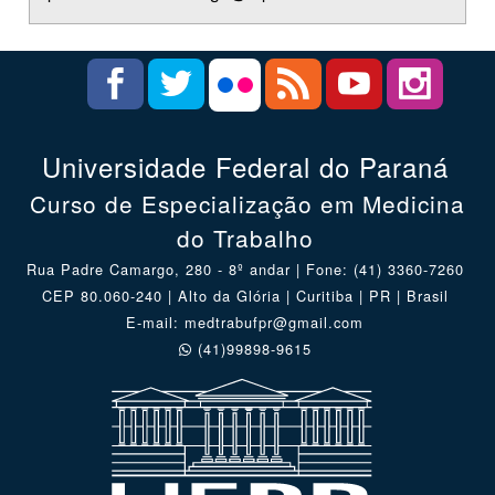
Universidade Federal do Paraná
Curso de Especialização em Medicina
do Trabalho
Rua Padre Camargo, 280 - 8º andar | Fone: (41) 3360-7260
CEP 80.060-240 | Alto da Glória | Curitiba | PR | Brasil
E-mail: medtrabufpr@gmail.com
(41)99898-9615