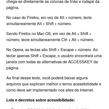
chega-se diretamente as colunas de links e rodapé da
página.
No caso do Firefox, em vez de Alt + número, tecle
simultaneamente Alt + Shift + número.
Sendo Firefox no Mac OS, em vez de Alt + Shift +
número, tecle simultaneamente Ctrl + Alt + número.
No Opera, as teclas são Shift + Escape + número. Ao
teclar apenas Shift + Escape, o usuário encontrará uma
janela com todas as alternativas de ACCESSKEY da
página.
Ao final desse texto, você poderá baixar alguns
arquivos que explicam melhor o termo acessibilidade e
como deve ser implementado nos sites da Internet.
Leis e decretos sobre acessibilidade: