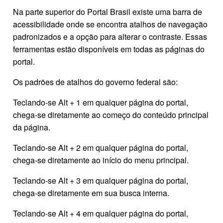
Na parte superior do Portal Brasil existe uma barra de
acessibilidade onde se encontra atalhos de navegação
padronizados e a opção para alterar o contraste. Essas
ferramentas estão disponíveis em todas as páginas do
portal.
Os padrões de atalhos do governo federal são:
Teclando-se Alt + 1 em qualquer página do portal,
chega-se diretamente ao começo do conteúdo principal
da página.
Teclando-se Alt + 2 em qualquer página do portal,
chega-se diretamente ao início do menu principal.
Teclando-se Alt + 3 em qualquer página do portal,
chega-se diretamente em sua busca interna.
Teclando-se Alt + 4 em qualquer página do portal,