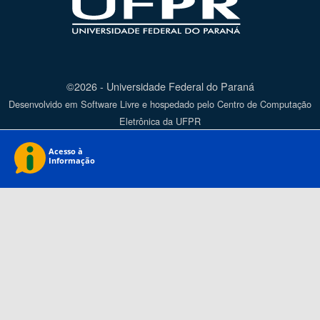
©2026 - Universidade Federal do Paraná
Desenvolvido em Software Livre e hospedado pelo Centro de Computação
Eletrônica da UFPR