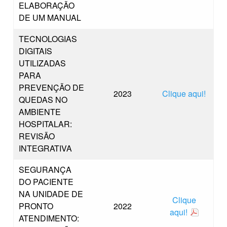
ELABORAÇÃO
DE UM MANUAL
TECNOLOGIAS
DIGITAIS
UTILIZADAS
PARA
PREVENÇÃO DE
2023
Clique aqui!
QUEDAS NO
AMBIENTE
HOSPITALAR:
REVISÃO
INTEGRATIVA
SEGURANÇA
DO PACIENTE
NA UNIDADE DE
Clique
PRONTO
2022
aqui!
ATENDIMENTO: