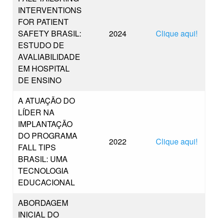
INTERVENTIONS
FOR PATIENT
SAFETY BRASIL:
2024
Clique aqui!
ESTUDO DE
AVALIABILIDADE
EM HOSPITAL
DE ENSINO
A ATUAÇÃO DO
LÍDER NA
IMPLANTAÇÃO
DO PROGRAMA
2022
Clique aqui!
FALL TIPS
BRASIL: UMA
TECNOLOGIA
EDUCACIONAL
ABORDAGEM
INICIAL DO