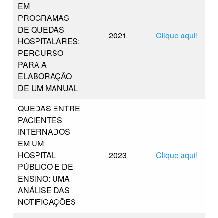
EM
PROGRAMAS
DE QUEDAS
2021
Clique aqui!
HOSPITALARES:
PERCURSO
PARA A
ELABORAÇÃO
DE UM MANUAL
QUEDAS ENTRE
PACIENTES
INTERNADOS
EM UM
HOSPITAL
2023
Clique aqui!
PÚBLICO E DE
ENSINO: UMA
ANÁLISE DAS
NOTIFICAÇÕES