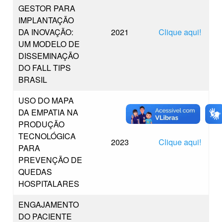
GESTOR PARA
IMPLANTAÇÃO
DA INOVAÇÃO:
2021
Clique aqui!
UM MODELO DE
DISSEMINAÇÃO
DO FALL TIPS
BRASIL
USO DO MAPA
DA EMPATIA NA
PRODUÇÃO
TECNOLÓGICA
2023
Clique aqui!
PARA
PREVENÇÃO DE
QUEDAS
HOSPITALARES
ENGAJAMENTO
DO PACIENTE