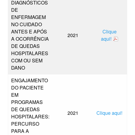
DIAGNÓSTICOS
DE
ENFERMAGEM
NO CUIDADO
ANTES E APÓS
Clique
2021
A OCORRÊNCIA
aqui!
DE QUEDAS
HOSPITALARES
COM OU SEM
DANO
ENGAJAMENTO
DO PACIENTE
EM
PROGRAMAS
DE QUEDAS
2021
Clique aqui!
HOSPITALARES:
PERCURSO
PARA A