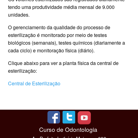
tendo uma produtividade média mensal de 9.000
unidades.
O gerenciamento da qualidade do processo de
esterilização é monitorado por meio de testes
biológicos (semanais), testes químicos (diariamente a
cada ciclo) e monitoração física (diário).
Clique abaixo para ver a planta física da central de
esterilização:
Central de Esterilização
Curso de Odontologia