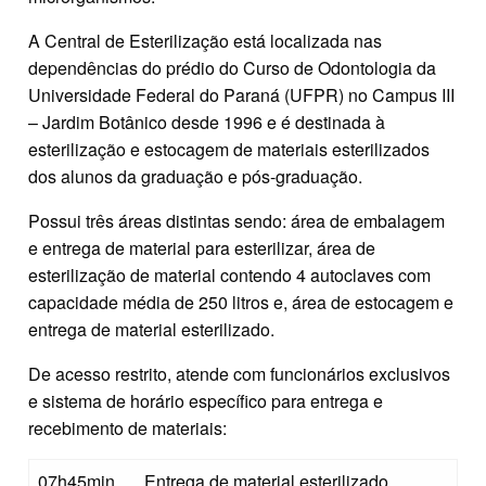
A Central de Esterilização está localizada nas
dependências do prédio do Curso de Odontologia da
Universidade Federal do Paraná (UFPR) no Campus III
– Jardim Botânico desde 1996 e é destinada à
esterilização e estocagem de materiais esterilizados
dos alunos da graduação e pós-graduação.
Possui três áreas distintas sendo: área de embalagem
e entrega de material para esterilizar, área de
esterilização de material contendo 4 autoclaves com
capacidade média de 250 litros e, área de estocagem e
entrega de material esterilizado.
De acesso restrito, atende com funcionários exclusivos
e sistema de horário específico para entrega e
recebimento de materiais:
07h45min
Entrega de material esterilizado