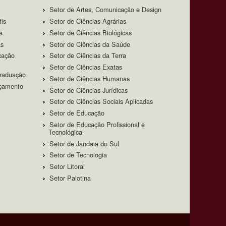
Setor de Artes, Comunicação e Design
tis
Setor de Ciências Agrárias
a
Setor de Ciências Biológicas
as
Setor de Ciências da Saúde
cação
Setor de Ciências da Terra
Setor de Ciências Exatas
Graduação
Setor de Ciências Humanas
rçamento
Setor de Ciências Jurídicas
Setor de Ciências Sociais Aplicadas
Setor de Educação
Setor de Educação Profissional e
Tecnológica
Setor de Jandaia do Sul
Setor de Tecnologia
Setor Litoral
Setor Palotina