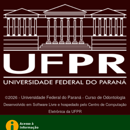
©2026 - Universidade Federal do Paraná - Curso de Odontologia
Desenvolvido em Software Livre e hospedado pelo Centro de Computação
Eletrônica da UFPR