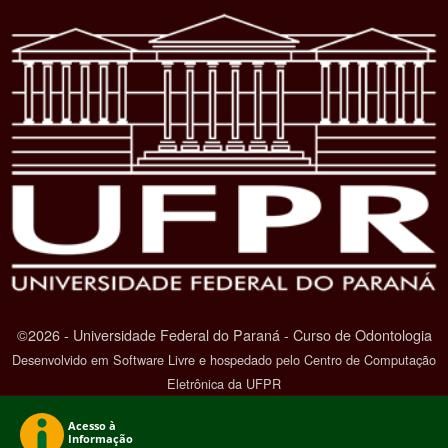
©2026 - Universidade Federal do Paraná - Curso de Odontologia
Desenvolvido em Software Livre e hospedado pelo Centro de Computação
Eletrônica da UFPR