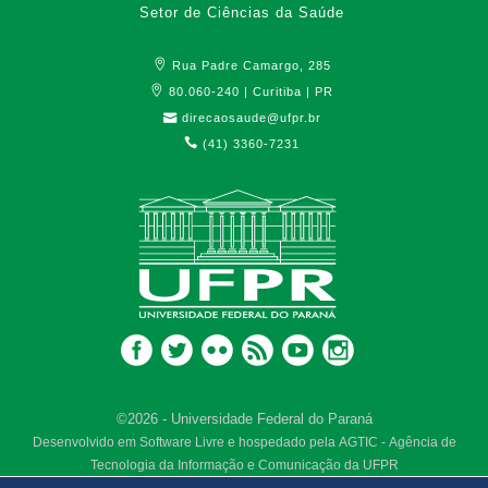
Setor de Ciências da Saúde
Rua Padre Camargo, 285
80.060-240 | Curitiba | PR
direcaosaude@ufpr.br
(41) 3360-7231
©2026 - Universidade Federal do Paraná
Desenvolvido em Software Livre e hospedado pela AGTIC - Agência de
Tecnologia da Informação e Comunicação da UFPR