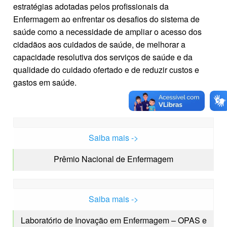
estratégias adotadas pelos profissionais da
Enfermagem ao enfrentar os desafios do sistema de
saúde como a necessidade de ampliar o acesso dos
cidadãos aos cuidados de saúde, de melhorar a
capacidade resolutiva dos serviços de saúde e da
qualidade do cuidado ofertado e de reduzir custos e
gastos em saúde.
Saiba mais ->
Prêmio Nacional de Enfermagem
Saiba mais ->
Laboratório de Inovação em Enfermagem – OPAS e