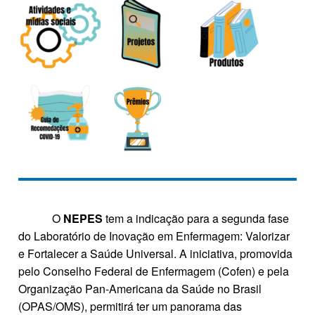
O
NEPES
tem a indicação para a segunda fase
do Laboratório de Inovação em Enfermagem: Valorizar
e Fortalecer a Saúde Universal. A iniciativa, promovida
pelo Conselho Federal de Enfermagem (Cofen) e pela
Organização Pan-Americana da Saúde no Brasil
(OPAS/OMS), permitirá ter um panorama das