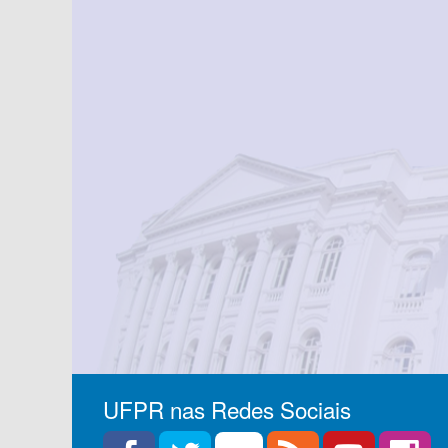
UFPR nas Redes Sociais