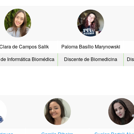
 Clara de Campos Salik
Paloma Basílio Marynowski
 de Informática Biomédica
Discente de Biomedicina
Dis