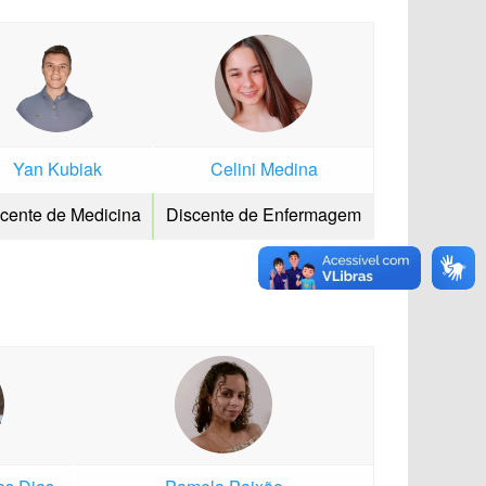
Yan Kubiak
Celini Medina
cente de Medicina
Discente de Enfermagem