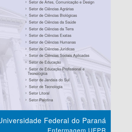
Setor de Artes, Comunicação e Design
Setor de Ciências Agrárias
Setor de Ciências Biológicas
Setor de Ciências da Saúde
Setor de Ciências da Terra
Setor de Ciências Exatas
Setor de Ciências Humanas
Setor de Ciências Jurídicas
Setor de Ciências Sociais Aplicadas
Setor de Educação
Setor de Educação Profissional e
Tecnológica
Setor de Jandaia do Sul
Setor de Tecnologia
Setor Litoral
Setor Palotina
Universidade Federal do Paraná
Enfermagem UFPR