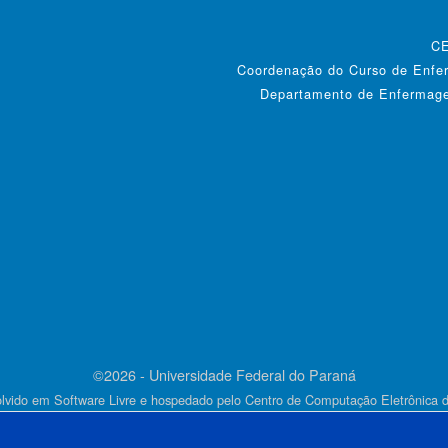
CE
Coordenação do Curso de Enfer
Departamento de Enfermagem
©2026 - Universidade Federal do Paraná
lvido em Software Livre e hospedado pelo Centro de Computação Eletrônica