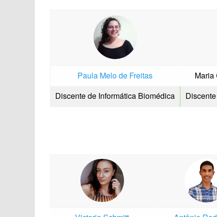
Paula Melo de Freitas
Maria
Discente de Informática Biomédica
Discente