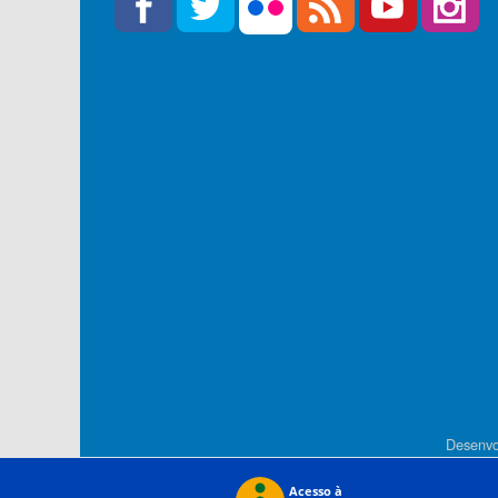
Desenvo